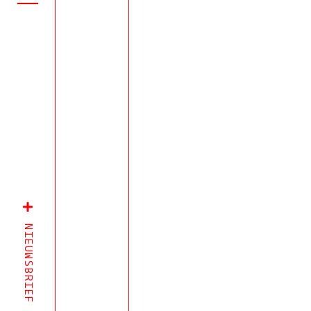
NIEUWSBRIEF