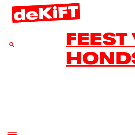
FEEST
HOND